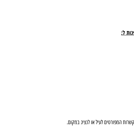
נות ל:
קשרות המפורטים לעיל או לנציג במקום.