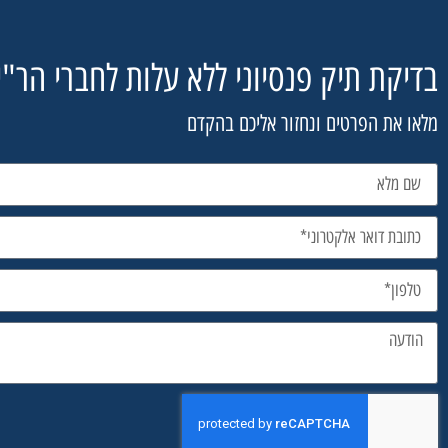
בדיקת תיק פנסיוני ללא עלות לחברי הר"י
מלאו את הפרטים ונחזור אליכם בהקדם