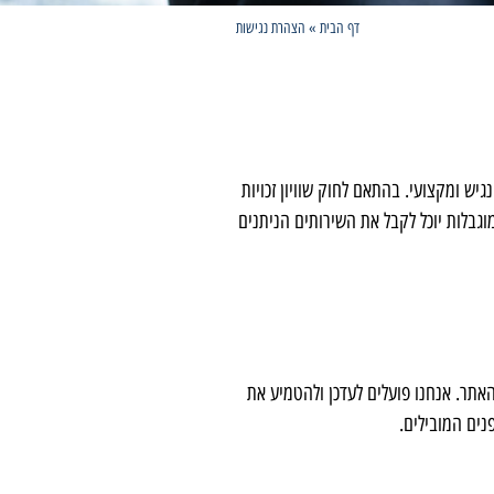
דף הבית
»
הצהרת נגישות
, מכובד, נגיש ומקצועי. בהתאם לחוק שוויון זכויות
 בעל מוגבלות יוכל לקבל את השירותים הניתנים
יה בה נבנה האתר. אנחנו פועלים לעדכן ולהטמיע את