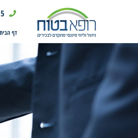
15
דף הבית