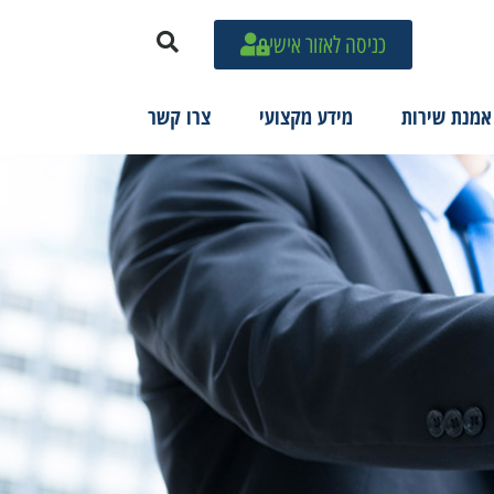
כניסה לאזור אישי
אמנת שירות
מידע מקצועי
צרו קשר
קובץ מסוג PDF