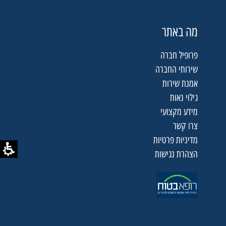
מה באתר
פרופיל חברה
שירותי החברה
אמנת שירות
קובץ
גילוי נאות
מסוג
מידע מקצועי
PDF
צרו קשר
מדיניות פרטיות
הצהרת נגישות