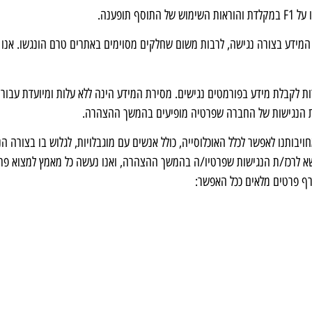
ופענה.
המידע בצורה נגישה, לרבות משום שחלקים מסוימים באתרים טרם הונגשו. אנו 
ות לקבלת מידע בפורמטים נגישים. מסירת המידע הינה ללא עלות ומיועדת עבו
ז/ת הנגישות של החברה שפרטיה מופיעים בהמשך ההצהרה.
יבותנו לאפשר לכלל האוכלוסייה, כולל אנשים עם מוגבלויות, לגלוש בו בצורה 
שא לרכז/ת הנגישות שפרטיו/ה בהמשך ההצהרה, ואנו נעשה כל מאמץ למצוא פת
רף פרטים מלאים ככל האפשר: