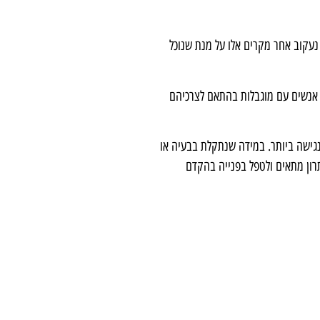
נעקוב אחר מקרים אלו על מנת שנוכל
ר אנשים עם מוגבלות בהתאם לצרכיהם
הנגישה ביותר. במידה שנתקלת בבעיה או
רון מתאים ולטפל בפנייה בהקדם