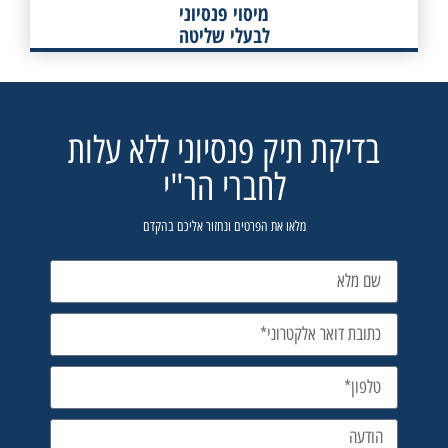
מיסוי פנסיוני
לבעלי שליטה
בדיקת תיק פנסיוני ללא עלות
לחברי הר"י
מלאו את הפרטים ונחזור אליכם בהקדם