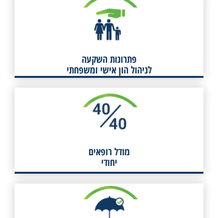
פתרונות השקעה
לניהול הון אישי ומשפחתי
לפרטים
פתרונות השקעה
לניהול הון אישי ומשפחתי
מודל רופאים 40/40
לפרטים
מודל רופאים
יחודי
ניהול תיק ביטוח