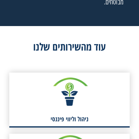
מבוטחים.
עוד מהשירותים שלנו
ניהול וליווי פיננסי
לפרטים
ניהול וליווי פיננסי