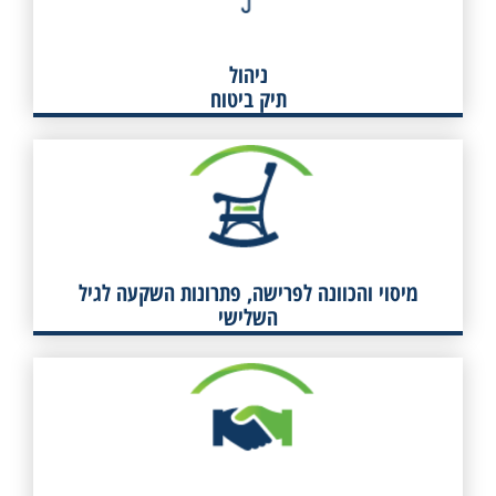
לפרטים
ניהול
תיק ביטוח
מיסוי והכוונה לפרישה, פתרונות
השקעה לגיל השלישי
לפרטים
מיסוי והכוונה לפרישה, פתרונות השקעה לגיל
השלישי
מיסוי פנסיוני
לבעלי שליטה
לפרטים