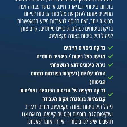
בתחומי ביטוחי הבריאות, חיים, אי כושר עבודה ועוד
מחייבים אותנו לעדכן את פוליסות הביטוח לעיתם
תכופות יותר, זאת בנוסף למערכות מידע המאפשרות
בדיקת ביטוחים כפולים וכיסויים מיותרים. קיים צורך
לניהול תיק ביטוח בצורה מקצועית:
בדיקת כיסויים קיימים
מניעת כפל ביטוח / כיסויים מיותרים
ניהול סיכונים לתא המשפחתי
הוזלת עלויות (בעקבות רפורמות בתחום
הביטוח)
בדיקה מקיפה של הביטוח הפנסיוני ופוליסות
קבוצתיות במסגרת מקום העבודה
ניהול תיק ביטוח בצורה מקצועית, מחייב ידע רב
ושקיפות לגבי תוכניות וכיסויים קיימים, גם אם אנו
חושבים שיש לנו ביטוח – אין זה אומר שאנחנו